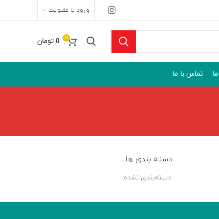
ورود یا عضویت
0
0
تومان
ما
تماس با ما
دسته بندی ها
دسته‌بندی نشده