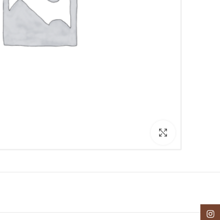
Click to enlarge
اینستاگرام