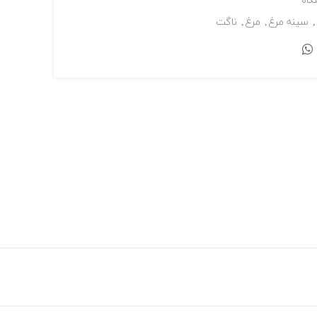
گاه
,
سینه مرغ
,
مرغ
,
ناگت