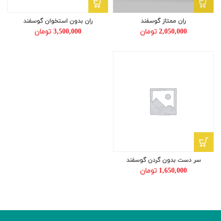
ران ممتاز گوسفند
ران بدون استخوان گوسفند
2,050,000
تومان
3,500,000
تومان
سر دست بدون گردن گوسفند
1,650,000
تومان